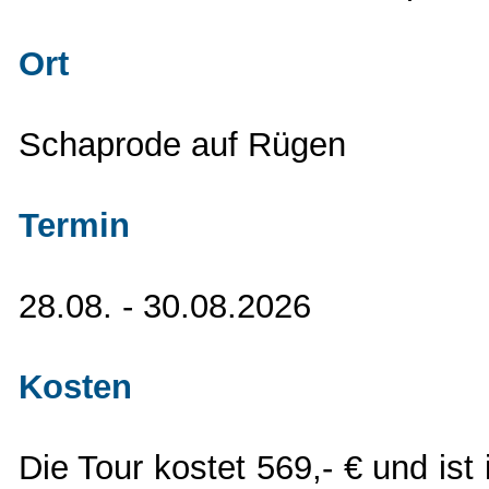
Ort
Schaprode auf Rügen
Termin
28.08. - 30.08.2026
Kosten
Die Tour kostet 569,- € und ist