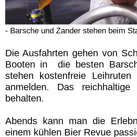
- Barsche und Zander stehen beim Stac
Die Ausfahrten gehen von Sc
Booten in die besten Barsch
stehen kostenfreie Leihruten 
anmelden. Das reichhaltige
behalten.
Abends kann man die Erlebn
einem kühlen Bier Revue passi