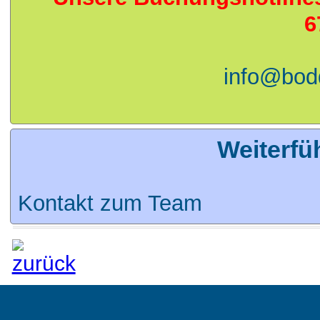
6
info@bod
Weiterfü
Kontakt zum Team