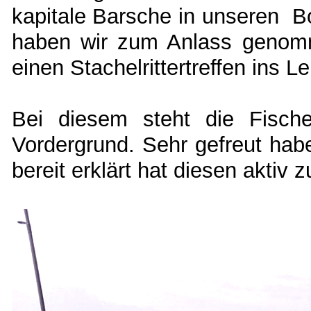
kapitale Barsche in unseren B
haben wir zum Anlass genom
einen Stachelrittertreffen ins L
Bei diesem steht
die Fisc
Vordergrund. Sehr gefreut hab
bereit erklärt hat diesen aktiv 