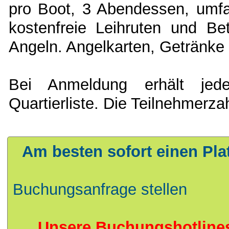
pro Boot, 3 Abendessen, umf
kostenfreie Leihruten und B
Angeln. Angelkarten, Getränke 
Bei Anmeldung erhält jed
Quartierliste. Die Teilnehm
Am besten sofort einen Pla
Buchungsanfrage stellen
Unsere Buchungshotlines: