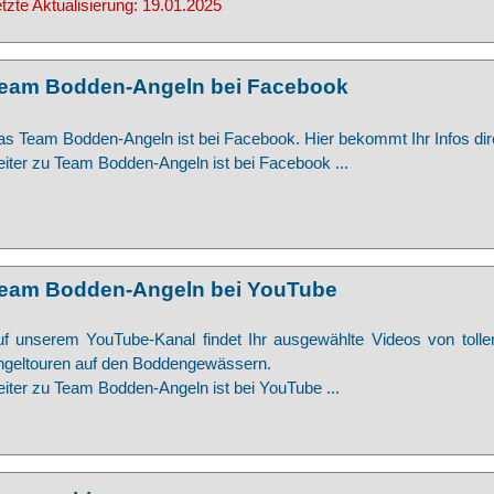
tzte Aktualisierung: 19.01.2025
eam Bodden-Angeln bei Facebook
s Team Bodden-Angeln ist bei Facebook. Hier bekommt Ihr Infos dire
iter zu Team Bodden-Angeln ist bei Facebook ...
eam Bodden-Angeln bei YouTube
f unserem YouTube-Kanal findet Ihr ausgewählte Videos von tolle
ngeltouren auf den Boddengewässern.
iter zu Team Bodden-Angeln ist bei YouTube ...