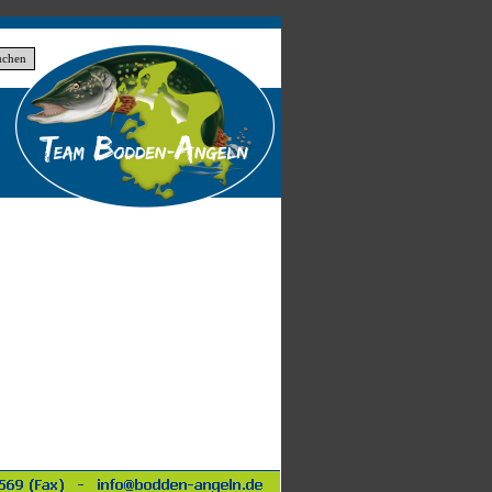
uchen