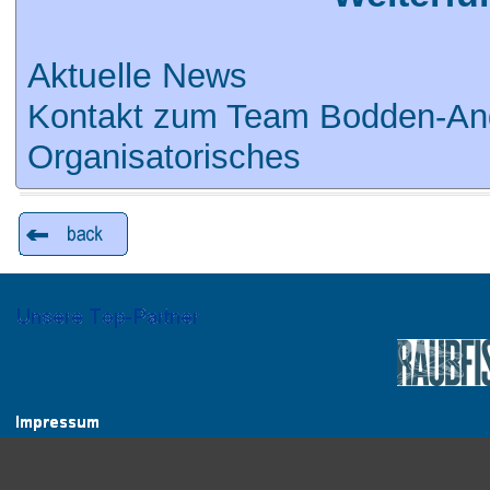
Aktuelle N
ews
Kontakt zum Team Bodden-An
Organisatorisches