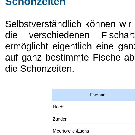
Schonzeiten
Selbstverständlich können wir
die verschiedenen Fischar
ermöglicht eigentlich eine ga
auf ganz bestimmte Fische ab
die Schonzeiten.
Fischart
Hecht
Zander
Meerforelle /Lachs