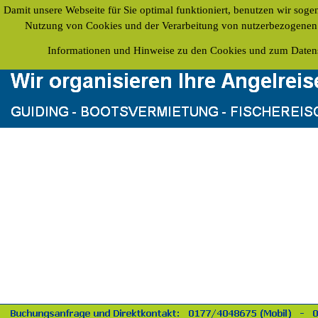
Damit unsere Webseite für Sie optimal funktioniert, benutzen wir sog
Nutzung von Cookies und der Verarbeitung von nutzerbezogenen Da
Informationen und Hinweise zu den Cookies und zum Datens