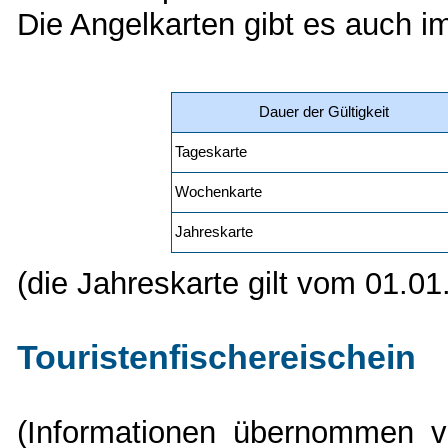
Die Angelkarten gibt es auch im
Dauer der Gültigkeit
Tageskarte
Wochenkarte
Jahreskarte
(die Jahreskarte gilt vom 01.01
Touristenfischereischein
(Informationen übernommen v