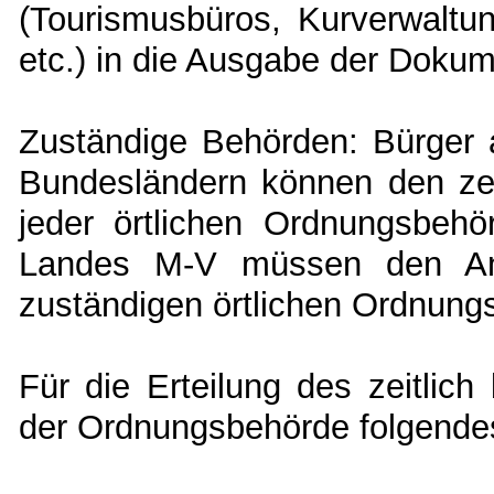
(Tourismusbüros, Kurverwaltun
etc.) in die Ausgabe der Doku
Zuständige Behörden: Bürger 
Bundesländern können den zeit
jeder örtlichen Ordnungsbeh
Landes M-V müssen den Ant
zuständigen örtlichen Ordnungs
Für die Erteilung des zeitlich 
der Ordnungsbehörde folgende