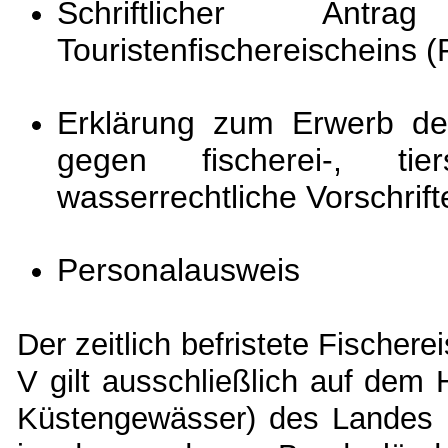
Schriftlicher An
Touristenfischereischeins (
Erklärung zum Erwerb de
gegen fischerei-, tie
wasserrechtliche Vorschrift
Personalausweis
Der zeitlich befristete Fischere
V gilt ausschließlich auf dem
Küstengewässer) des Landes 