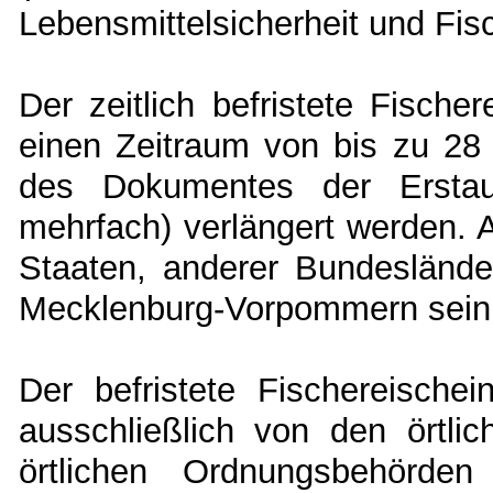
Lebensmittelsicherheit und Fi
Der zeitlich befristete Fische
einen Zeitraum von bis zu 28 
des Dokumentes der Erstaus
mehrfach) verlängert werden. 
Staaten, anderer Bundesländ
Mecklenburg-Vorpommern sein
Der befristete Fischereischei
ausschließlich von den örtlic
örtlichen Ordnungsbehörden