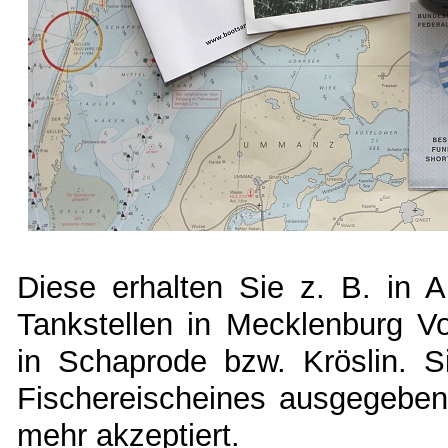
Diese erhalten Sie z. B. in 
Tankstellen in Mecklenburg 
in Schaprode bzw. Kröslin. 
Fischereischeines ausgegeben.
mehr akzeptiert.