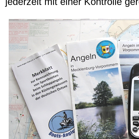
jederzeit mit einer Kontrolle g