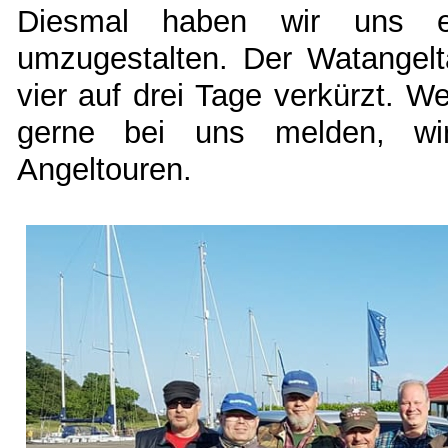
Diesmal haben wir uns e
umzugestalten. Der Watangelta
vier auf drei Tage verkürzt. W
gerne bei uns melden, wir
Angeltouren.