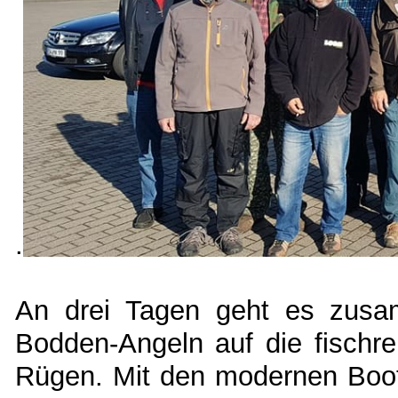
.
An drei Tagen geht es zus
Bodden-Angeln auf die fischr
Rügen. Mit den modernen Boo