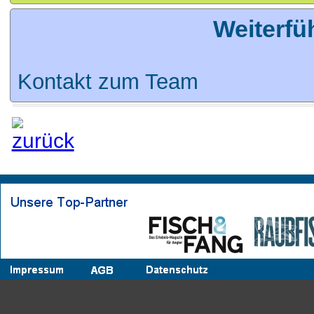
Weiterfü
Kontakt zum Team