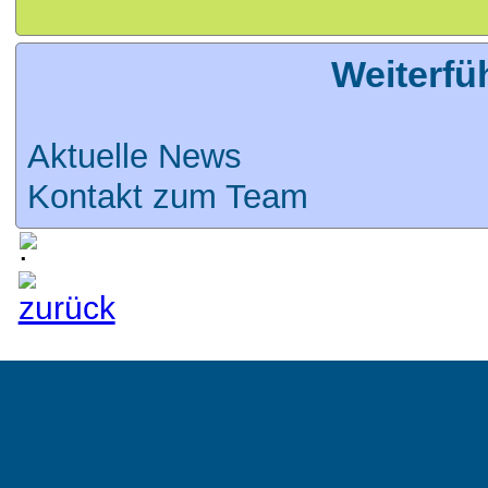
Weiterfü
Aktuelle News
Kontakt zum Team