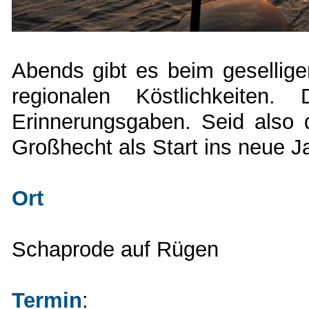
Abends gibt es beim gesellige
regionalen Köstlichkeiten.
Erinnerungsgaben. Seid also 
Großhecht als Start ins neue J
Ort
Schaprode auf Rügen
Termin
: