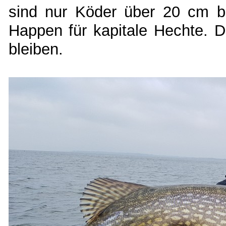
sind nur Köder über 20 cm bzw
Happen für kapitale Hechte. 
bleiben.