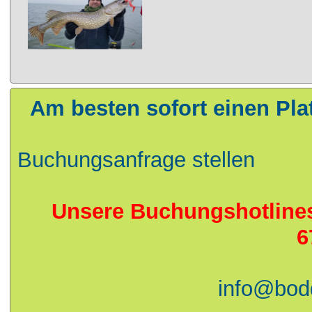
Am besten sofort einen Pla
Buchungsanfrage stellen
Unsere Buchungshotlines:
6
info@bod