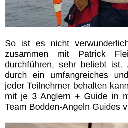
So ist es nicht verwunderlic
zusammen mit Patrick Fle
durchführen, sehr beliebt ist
durch ein umfangreiches und
jeder Teilnehmer behalten kann
mit je 3 Anglern + Guide in 
Team Bodden-Angeln Guides v