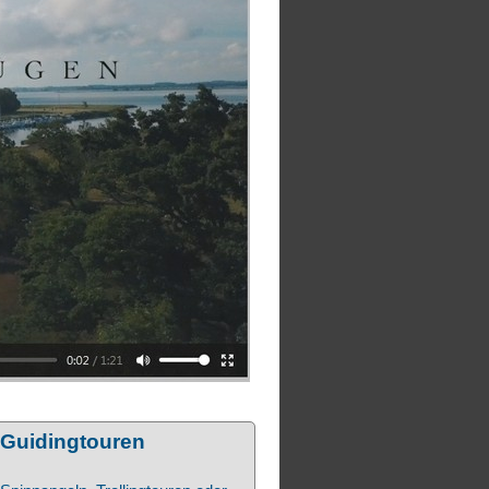
Guidingtouren